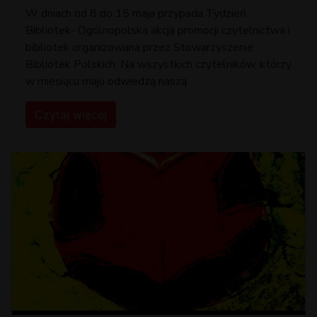
W dniach od 8 do 15 maja przypada Tydzień
Bibliotek- Ogólnopolska akcja promocji czytelnictwa i
bibliotek organizowana przez Stowarzyszenie
Bibliotek Polskich. Na wszystkich czytelników, którzy
w miesiącu maju odwiedzą naszą
Czytaj więcej