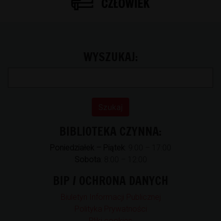
WYSZUKAJ:
BIBLIOTEKA CZYNNA:
Poniedziałek – Piątek
: 9:00 – 17:00
Sobota
: 8:00 – 12:00
BIP / OCHRONA DANYCH
Biuletyn Informacji Publicznej
Polityka Prywatności
Pliki cookies