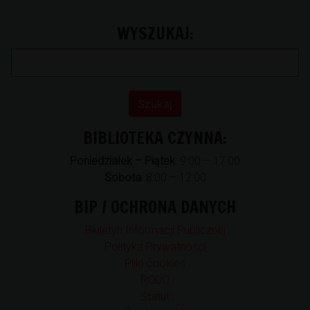
WYSZUKAJ:
BIBLIOTEKA CZYNNA:
Poniedziałek – Piątek
: 9:00 – 17:00
Sobota
: 8:00 – 12:00
BIP / OCHRONA DANYCH
Biuletyn Informacji Publicznej
Polityka Prywatności
Pliki cookies
RODO
Statut