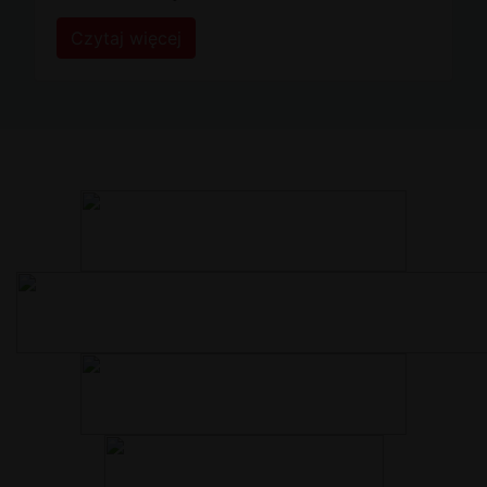
Czytaj więcej