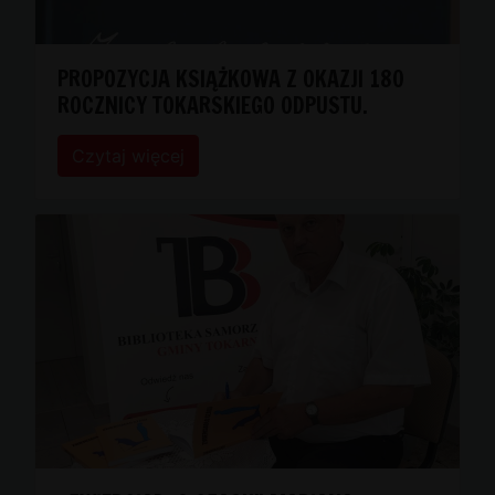
PROPOZYCJA KSIĄŻKOWA Z OKAZJI 180
ROCZNICY TOKARSKIEGO ODPUSTU.
Czytaj więcej