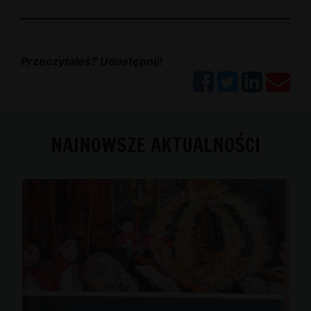
Przeczytałeś? Udostępnij!
NAJNOWSZE AKTUALNOŚCI