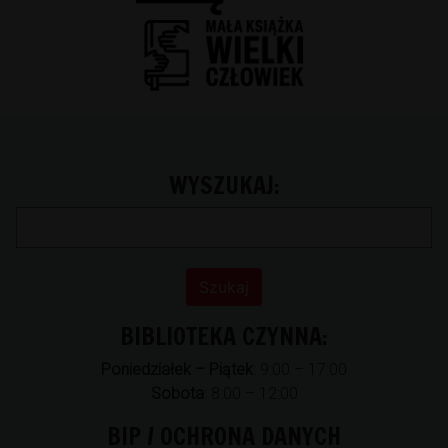
WYSZUKAJ:
BIBLIOTEKA CZYNNA:
Poniedziałek – Piątek
: 9:00 – 17:00
Sobota
: 8:00 – 12:00
BIP / OCHRONA DANYCH