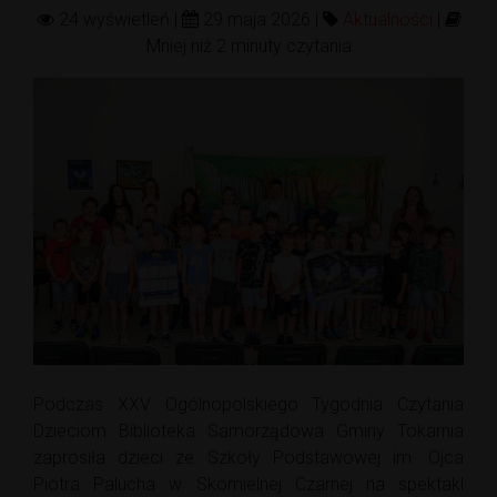
24 wyświetleń |
29 maja 2026 |
Aktualności
|
Mniej niż 2 minuty czytania
Podczas XXV Ogólnopolskiego Tygodnia Czytania
Dzieciom Biblioteka Samorządowa Gminy Tokarnia
zaprosiła dzieci ze Szkoły Podstawowej im. Ojca
Piotra Palucha w Skomielnej Czarnej na spektakl