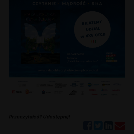
Przeczytałeś? Udostępnij!