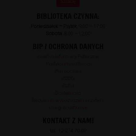
BIBLIOTEKA CZYNNA:
Poniedziałek – Piątek
: 9:00 – 17:00
Sobota
: 8:00 – 12:00
BIP / OCHRONA DANYCH
Biuletyn Informacji Publicznej
Polityka Prywatności
Pliki cookies
RODO
Statut
Dostępność
Regulamin wypożyczalni i czytelni
Usługi dodatkowe
KONTAKT Z NAMI
tel.: 12 274 70 09