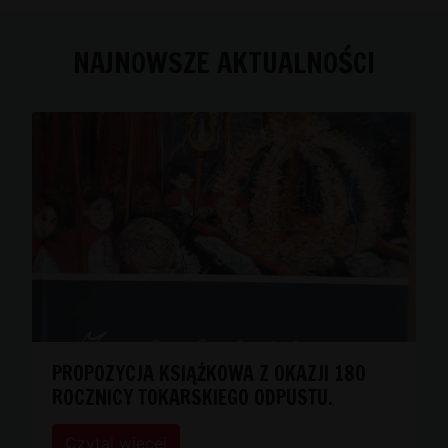
NAJNOWSZE AKTUALNOŚCI
PROPOZYCJA KSIĄŻKOWA Z OKAZJI 180
ROCZNICY TOKARSKIEGO ODPUSTU.
Czytaj więcej