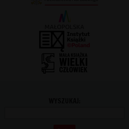
WYSZUKAJ: