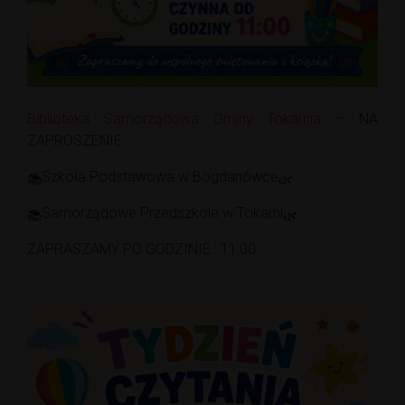
Biblioteka Samorządowa Gminy Tokarnia
– NA
ZAPROSZENIE:
Szkoła Podstawowa w Bogdanówce
Samorządowe Przedszkole w Tokarni
ZAPRASZAMY PO GODZINIE : 11:00.