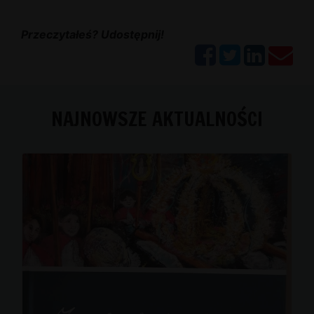
Przeczytałeś? Udostępnij!
NAJNOWSZE AKTUALNOŚCI