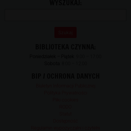
WYSZUKAJ:
BIBLIOTEKA CZYNNA:
Poniedziałek – Piątek
: 9:00 – 17:00
Sobota
: 8:00 – 12:00
BIP / OCHRONA DANYCH
Biuletyn Informacji Publicznej
Polityka Prywatności
Pliki cookies
RODO
Statut
Dostępność
Regulamin wypożyczalni i czytelni