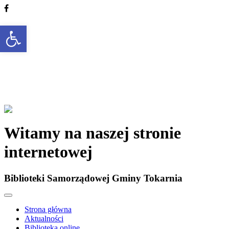
Otwórz pasek narzędzi
Witamy na naszej stronie
internetowej
Biblioteki Samorządowej Gminy Tokarnia
Strona główna
Aktualności
Biblioteka online