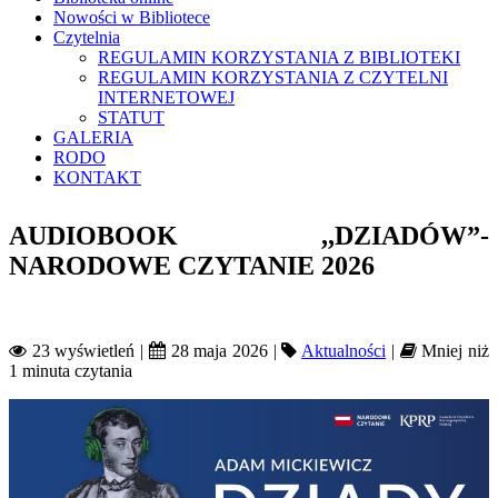
Nowości w Bibliotece
Czytelnia
REGULAMIN KORZYSTANIA Z BIBLIOTEKI
REGULAMIN KORZYSTANIA Z CZYTELNI
INTERNETOWEJ
STATUT
GALERIA
RODO
KONTAKT
AUDIOBOOK ,,DZIADÓW”-
NARODOWE CZYTANIE 2026
23 wyświetleń |
28 maja 2026 |
Aktualności
|
Mniej niż
1 minuta czytania