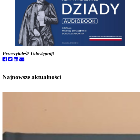
Przeczytałeś? Udostępnij!
Najnowsze aktualności