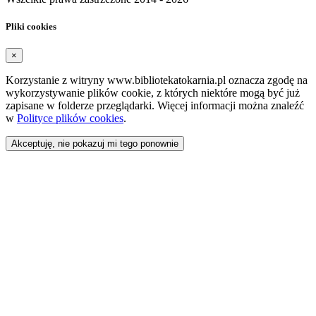
Pliki cookies
×
Korzystanie z witryny www.bibliotekatokarnia.pl oznacza zgodę na
wykorzystywanie plików cookie, z których niektóre mogą być już
zapisane w folderze przeglądarki. Więcej informacji można znaleźć
w
Polityce plików cookies
.
Akceptuję, nie pokazuj mi tego ponownie