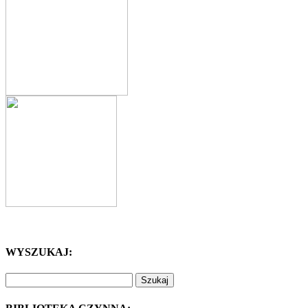
WYSZUKAJ:
Szukaj: