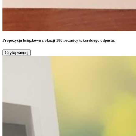
Propozycja książkowa z okazji 180 rocznicy tokarskiego odpustu.
Czytaj więcej