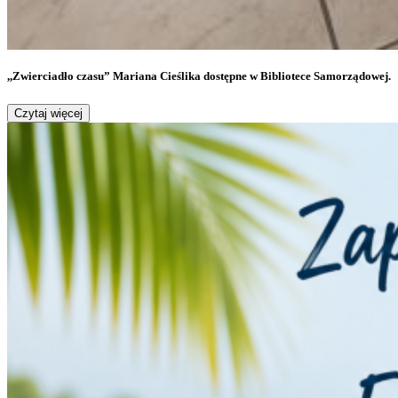
,,Zwierciadło czasu” Mariana Cieślika dostępne w Bibliotece Samorządowej.
Czytaj więcej