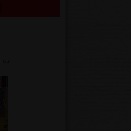
inuta