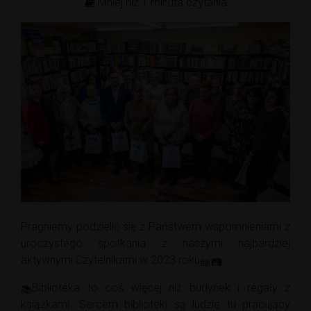
Mniej niż 1 minuta czytania
Pragniemy podzielić się z Państwem wspomnieniami z
uroczystego spotkania z naszymi najbardziej
aktywnymi Czytelnikami w 2023 roku
Biblioteka to coś więcej niż budynek i regały z
książkami. Sercem biblioteki są ludzie tu pracujący