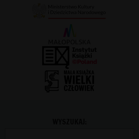
WYSZUKAJ: