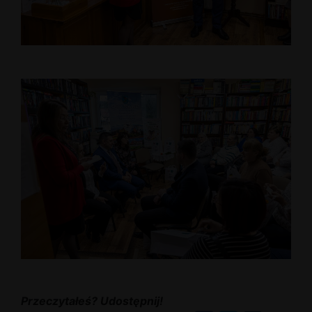
Przeczytałeś? Udostępnij!