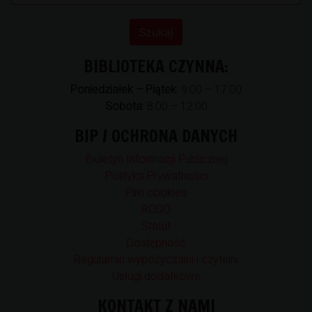
BIBLIOTEKA CZYNNA:
Poniedziałek – Piątek
: 9:00 – 17:00
Sobota
: 8:00 – 12:00
BIP / OCHRONA DANYCH
Biuletyn Informacji Publicznej
Polityka Prywatności
Pliki cookies
RODO
Statut
Dostępność
Regulamin wypożyczalni i czytelni
Usługi dodatkowe
KONTAKT Z NAMI