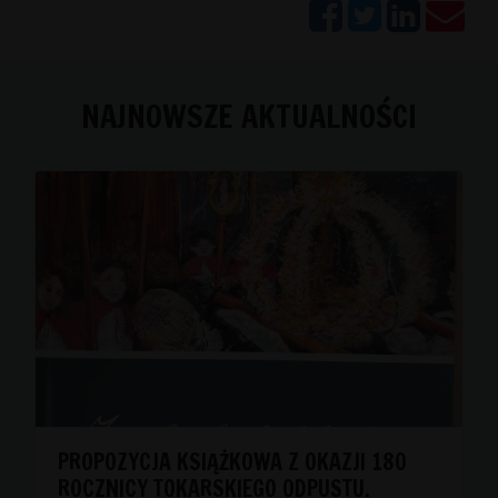
NAJNOWSZE AKTUALNOŚCI
PROPOZYCJA KSIĄŻKOWA Z OKAZJI 180
ROCZNICY TOKARSKIEGO ODPUSTU.