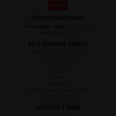
BIBLIOTEKA CZYNNA:
Poniedziałek – Piątek
: 9:00 – 17:00
Sobota
: 8:00 – 12:00
BIP / OCHRONA DANYCH
Biuletyn Informacji Publicznej
Polityka Prywatności
Pliki cookies
RODO
Statut
Dostępność
Regulamin wypożyczalni i czytelni
Usługi dodatkowe
KONTAKT Z NAMI
tel.: 12 274 70 09