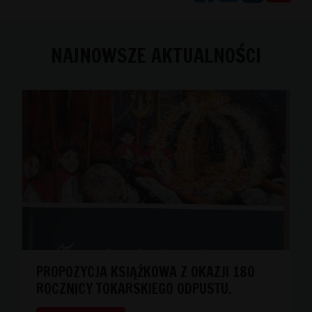
NAJNOWSZE AKTUALNOŚCI
PROPOZYCJA KSIĄŻKOWA Z OKAZJI 180
ROCZNICY TOKARSKIEGO ODPUSTU.