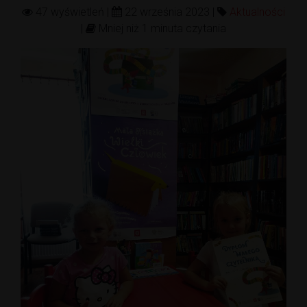
47 wyświetleń |
22 września 2023 |
Aktualności
|
Mniej niż 1 minuta czytania