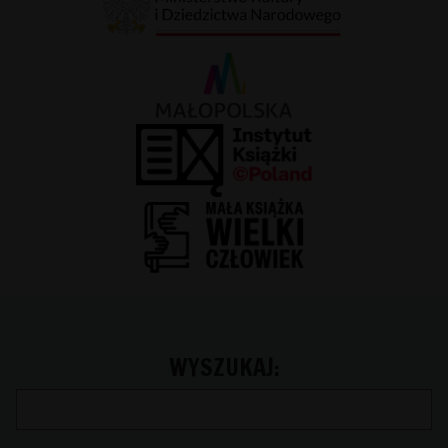
WYSZUKAJ: