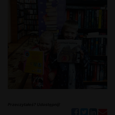
Przeczytałeś? Udostępnij!