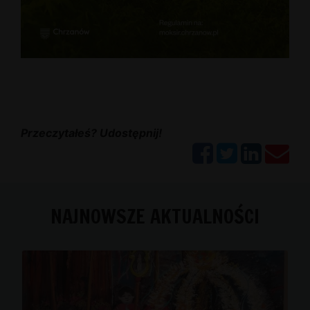
Przeczytałeś? Udostępnij!
NAJNOWSZE AKTUALNOŚCI