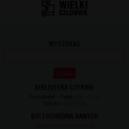
WYSZUKAJ:
BIBLIOTEKA CZYNNA:
Poniedziałek – Piątek
: 9:00 – 17:00
Sobota
: 8:00 – 12:00
BIP / OCHRONA DANYCH
Biuletyn Informacji Publicznej