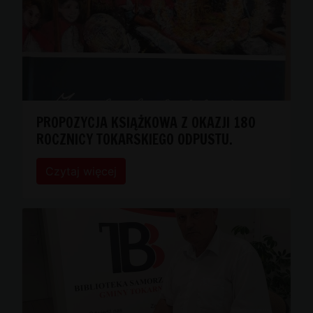
PROPOZYCJA KSIĄŻKOWA Z OKAZJI 180
ROCZNICY TOKARSKIEGO ODPUSTU.
Czytaj więcej