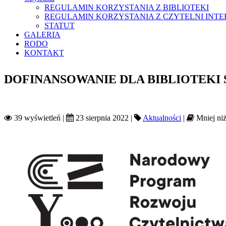
REGULAMIN KORZYSTANIA Z BIBLIOTEKI
REGULAMIN KORZYSTANIA Z CZYTELNI INT
STATUT
GALERIA
RODO
KONTAKT
DOFINANSOWANIE DLA BIBLIOTEKI 
39 wyświetleń |
23 sierpnia 2022 |
Aktualności
|
Mniej niż