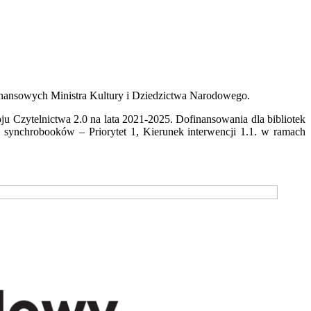
nansowych Ministra Kultury i Dziedzictwa Narodowego.
Czytelnictwa 2.0 na lata 2021-2025. Dofinansowania dla bibliotek
synchrobooków – Priorytet 1, Kierunek interwencji 1.1. w ramach