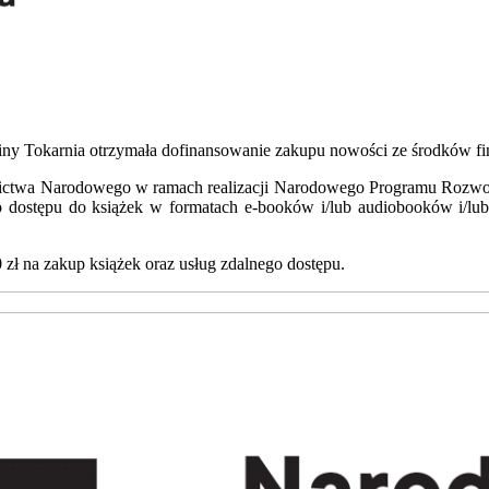
 Tokarnia otrzymała dofinansowanie zakupu nowości ze środków fi
ictwa Narodowego w ramach realizacji Narodowego Programu Rozwoju 
 dostępu do książek w formatach e-booków i/lub audiobooków i/lub 
 zł na zakup książek oraz usług zdalnego dostępu.