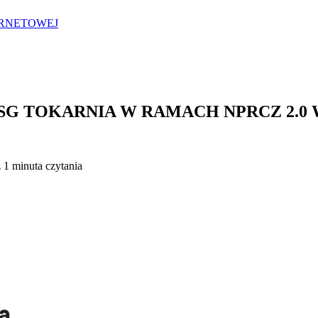
ERNETOWEJ
SG TOKARNIA W RAMACH NPRCZ 2.0 W
 1 minuta czytania