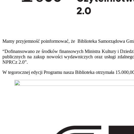
Mamy przyjemność poinformować, że Biblioteka Samorządowa Gminy
“Dofinansowano ze środków finansowych Ministra Kultury i Dziedz
publicznych na zakup nowości wydawniczych oraz usługi zdalnego
NPRCz 2.0”.
W tegorocznej edycji Programu nasza Biblioteka otrzymała 15.000,00