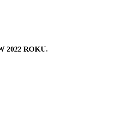
 2022 ROKU.