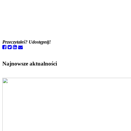
Przeczytałeś? Udostępnij!
Najnowsze aktualności