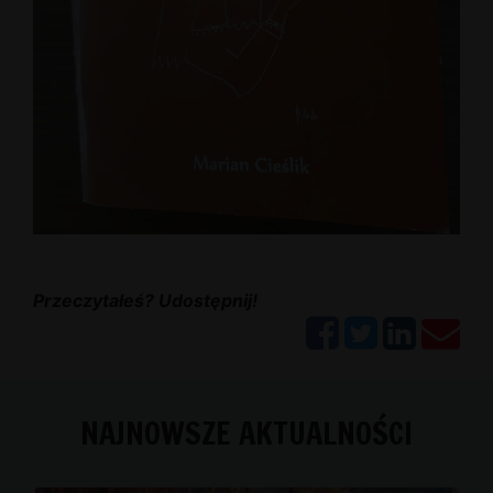
Przeczytałeś? Udostępnij!
NAJNOWSZE AKTUALNOŚCI