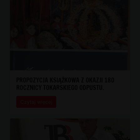
PROPOZYCJA KSIĄŻKOWA Z OKAZJI 180
ROCZNICY TOKARSKIEGO ODPUSTU.
Czytaj więcej