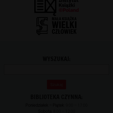
WYSZUKAJ:
BIBLIOTEKA CZYNNA:
Poniedziałek – Piątek
: 9:00 – 17:00
Sobota
: 8:00 – 12:00