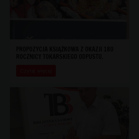
PROPOZYCJA KSIĄŻKOWA Z OKAZJI 180
ROCZNICY TOKARSKIEGO ODPUSTU.
Czytaj więcej