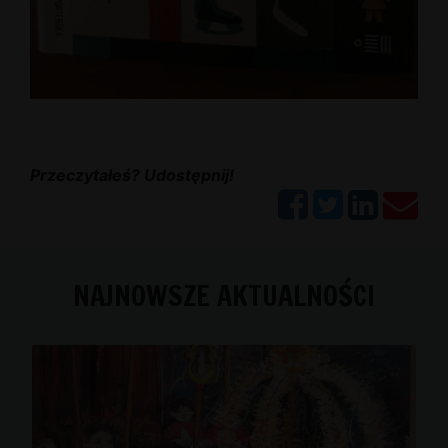
Przeczytałeś? Udostępnij!
NAJNOWSZE AKTUALNOŚCI