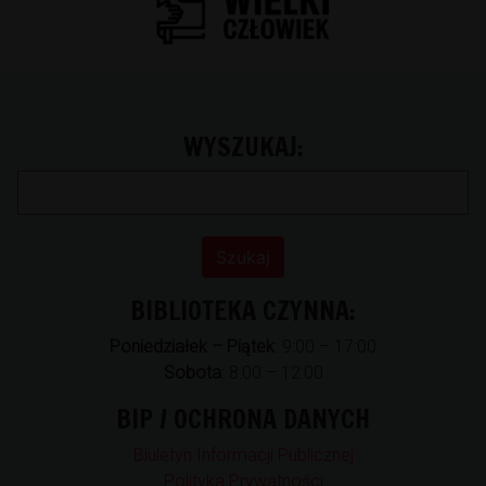
WYSZUKAJ:
BIBLIOTEKA CZYNNA:
Poniedziałek – Piątek
: 9:00 – 17:00
Sobota
: 8:00 – 12:00
BIP / OCHRONA DANYCH
Biuletyn Informacji Publicznej
Polityka Prywatności