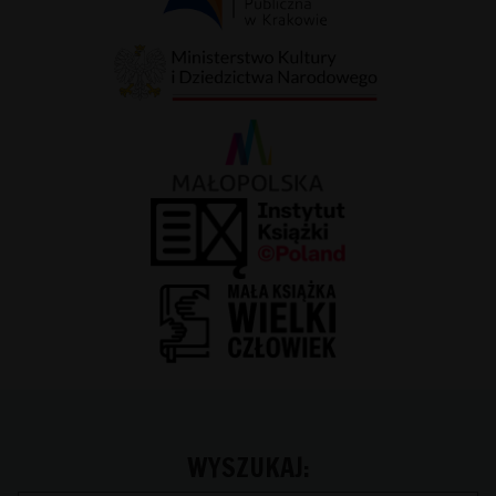
WYSZUKAJ: