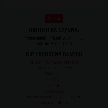
BIBLIOTEKA CZYNNA:
Poniedziałek – Piątek
: 9:00 – 17:00
Sobota
: 8:00 – 12:00
BIP / OCHRONA DANYCH
Biuletyn Informacji Publicznej
Polityka Prywatności
Pliki cookies
RODO
Statut
Dostępność
Regulamin wypożyczalni i czytelni
Usługi dodatkowe